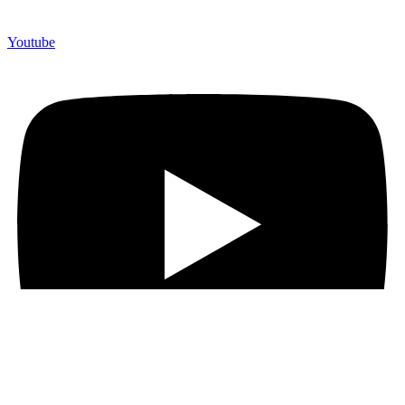
Youtube