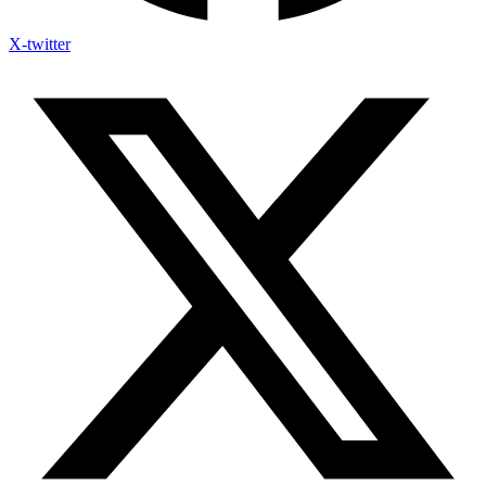
X-twitter