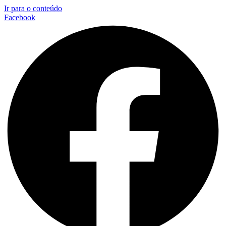
Ir para o conteúdo
Facebook